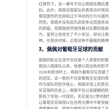
红牌罚下。这一事件不仅让佩佩在赛后遭
扣。此外，佩佩在国家队的表现也时常因
曾因激烈的言辞和过于冲动的行为与裁判
然而，佩佩并没有因为这些争议而放弃自
的质疑，但佩佩依然保持着对比赛的极高
为，虽然让他背负了不少非议，却也让佩
神。在很多时候，正是这种不服输的精神
3、佩佩对葡萄牙足球的贡献
佩佩的职业生涯不仅仅是个人荣誉的积累
佩加入国家队以来，他便以其出色的防守
2016年欧洲杯上，佩佩为葡萄牙队贡
的冠军。这一胜利不仅是葡萄牙足球的辉
作为球队的防守核心，佩佩在场上的责任
牙足球的历史上，佩佩不仅以其硬朗的防
影响了年轻一代球员。无论是与C罗的默
让葡萄牙足球得以在世界大赛中不断突破
更重要的是，佩佩为葡萄牙足球带来了无