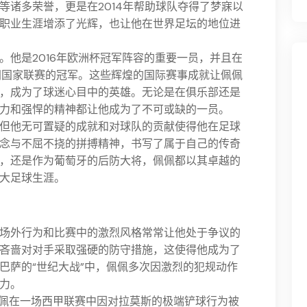
等诸多荣誉，更是在2014年帮助球队夺得了梦寐以
职业生涯增添了光辉，也让他在世界足坛的地位进
。他是2016年欧洲杯冠军阵容的重要一员，并且在
欧洲国家联赛的冠军。这些辉煌的国际赛事成就让佩佩
，成为了球迷心目中的英雄。无论是在俱乐部还是
力和强悍的精神都让他成为了不可或缺的一员。
但他无可置疑的成就和对球队的贡献使得他在足球
念与不屈不挠的拼搏精神，书写了属于自己的传奇
，还是作为葡萄牙的后防大将，佩佩都以其卓越的
大足球生涯。
场外行为和比赛中的激烈风格常常让他处于争议的
吝啬对对手采取强硬的防守措施，这使得他成为了
巴萨的“世纪大战”中，佩佩多次因激烈的犯规动作
力。
佩佩在一场西甲联赛中因对拉莫斯的极端铲球行为被