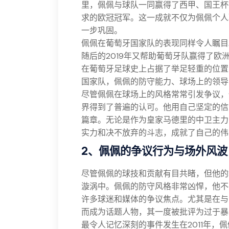
里，佩佩与球队一同赢得了西甲、国王杯
求的欧冠冠军。这一成就不仅为佩佩个人
一步巩固。
佩佩在葡萄牙国家队的表现同样令人瞩目
随后的2019年又帮助葡萄牙队赢得了
在葡萄牙足球史上占据了举足轻重的位置
国家队，佩佩的防守能力、球场上的领导
尽管佩佩在球场上的风格常常引发争议，
界得到了普遍的认可。他用自己坚定的信
篇章。无论是作为皇家马德里的中卫主力
实力和决不放弃的斗志，成就了自己的伟
2、佩佩的争议行为与场外风波
尽管佩佩的球技和贡献有目共睹，但他的
漩涡中。佩佩的防守风格非常凶悍，他不
许多球迷和媒体的争议焦点。尤其是在与
而成为话题人物，其一度被批评为过于暴
最令人记忆深刻的事件发生在2011年，