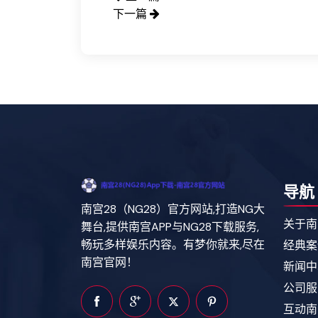
下一篇
导航
南宫28（NG28）官方网站,打造NG大
关于南
舞台,提供南宫APP与NG28下载服务,
畅玩多样娱乐内容。有梦你就来,尽在
经典案
南宫官网！
新闻中
公司服
互动南