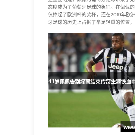
态度成为了葡萄牙足球的象征。在佩佩的
仅捧起了欧洲杯的奖杯，还在2019年
牙足球的历史上占据了举足轻重的位置，