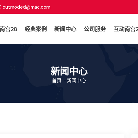
outmoded@mac.com
南宫28
经典案例
新闻中心
公司服务
互动南宫
新闻中心
首页
-
新闻中心