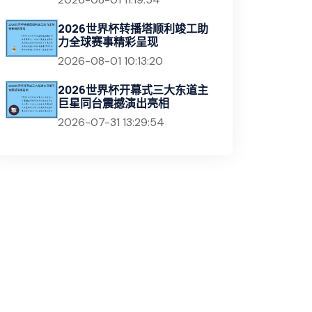
2026世界杯转播塔顺利竣工助
力全球赛事精彩呈现
2026-08-01 10:13:20
2026世界杯开幕式三大东道主
巨星同台震撼演出亮相
2026-07-31 13:29:54