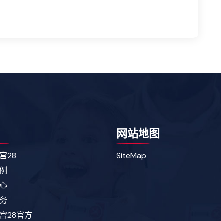
网站地图
宫28
SiteMap
例
心
务
宫28官方