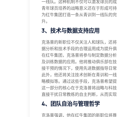
一线队。这种机制不仅可以激发球员的成
青年球员培养的战略意义还在于形成可持
为红牛集团打造一条从青训到一线队的完
升。
3、技术与数据支持应用
克洛普的新职位不仅关注人和球队，还将
据分析和技术手段的合理运用成为提升俱
在红牛集团，克洛普将参与制定数据分析
及训练数据的应用。他将推动俱乐部在技
接干预的情况下，使用先进数据指导日常
此外，他还将关注技术创新在青训和一线
略模拟等。通过这些手段，克洛普希望提
这一部分的核心在于克洛普将战略与科技
直接干扰日常教练的自主判断，从而实现
4、团队自治与管理哲学
克洛普强调，他在红牛集团的新职位将尊