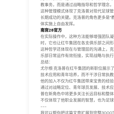
教事务，而是通过战略指导和哲学理念，
这种管理模式体现了克洛普对现代足球管
长期成功的关键。克洛普的角色更多是“
体实施上自由发挥。
南宫28官方
在实际操作中，这种方法能够增强团队凝
时，它也让红牛集团在各支俱乐部之间形
这种哲学还体现在与管理层的沟通上，克
乐部日常运作有效衔接，实现战略与执行
总结：
尤尔根·克洛普在红牛集团的新职位展示
技术应用和青年培养，而不干涉日常执教
他的加入不仅为红牛集团带来宝贵的经验
通过对战略定位、青年球员发展、技术应
普在新角色中将更多关注长远目标和整体
不仅体现了他职业发展的智慧，也为足球
---
我可以帮你把这篇文章扩展到完整300