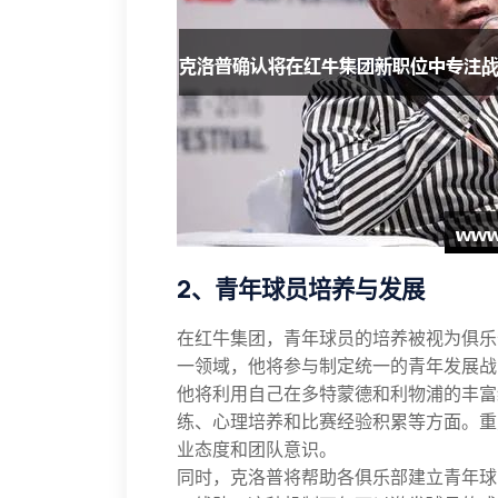
2、青年球员培养与发展
在红牛集团，青年球员的培养被视为俱乐
一领域，他将参与制定统一的青年发展战
他将利用自己在多特蒙德和利物浦的丰富
练、心理培养和比赛经验积累等方面。重
业态度和团队意识。
同时，克洛普将帮助各俱乐部建立青年球