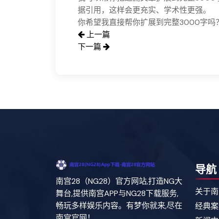
据引用，这样会更充实、学术性更强。
你希望我直接帮你扩展到完整3000字吗
上一篇
下一篇
导航
南宫28（NG28）官方网站,打造NG大
关于南
舞台,提供南宫APP与NG28下载服务,
畅玩多样娱乐内容。有梦你就来,尽在
经典案
南宫官网！