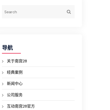
导航
关于南宫28
经典案例
新闻中心
公司服务
互动南宫28官方