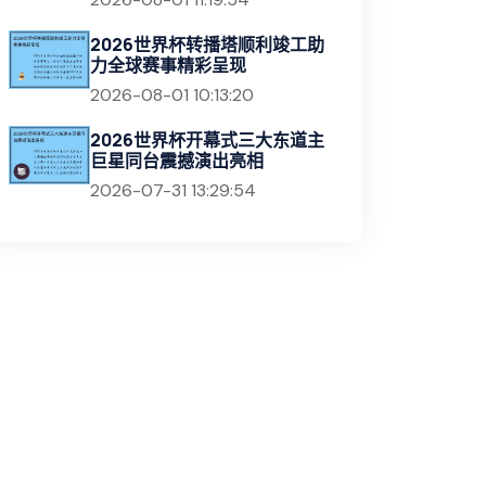
2026世界杯转播塔顺利竣工助
力全球赛事精彩呈现
2026-08-01 10:13:20
2026世界杯开幕式三大东道主
巨星同台震撼演出亮相
2026-07-31 13:29:54