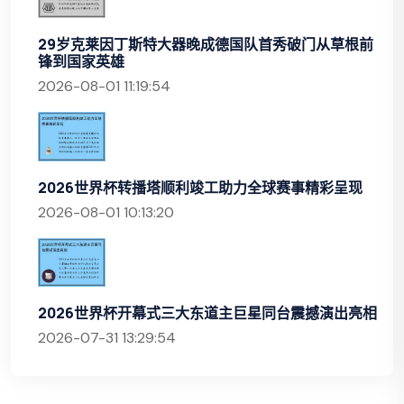
29岁克莱因丁斯特大器晚成德国队首秀破门从草根前
锋到国家英雄
2026-08-01 11:19:54
2026世界杯转播塔顺利竣工助力全球赛事精彩呈现
2026-08-01 10:13:20
2026世界杯开幕式三大东道主巨星同台震撼演出亮相
2026-07-31 13:29:54