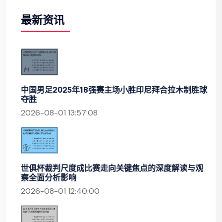
最新资讯
中国男足2025年18强赛主场小胜印尼拜合拉木制胜球
夺胜
2026-08-01 13:57:08
世俱杯裁判尺度成比赛走向关键焦点的深度解读与观
察全面分析影响
2026-08-01 12:40:00