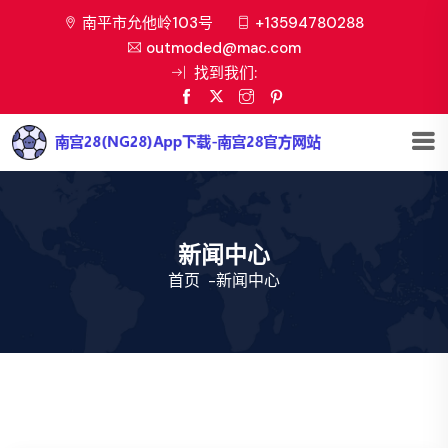
南平市允他岭103号
+13594780288
outmoded@mac.com
找到我们:
新闻中心
首页
-
新闻中心