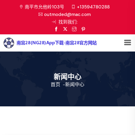
南平市允他岭103号
+13594780288
outmoded@mac.com
找到我们:
新闻中心
首页
-
新闻中心