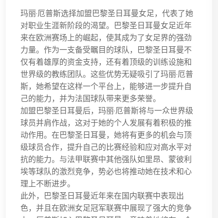
玛丽·厄普斯选择加盟巴黎圣日耳曼女足，代表了她
对职业生涯新阶段的渴望。巴黎圣日耳曼女足近年
来在欧洲赛场上的崛起，使其成为了女足界的强劲
力量。作为一支备受瞩目的球队，巴黎圣日耳曼不
仅有着雄厚的资金支持，还有着顶级的训练设施和
世界级的教练团队。这些优势无疑吸引了玛丽·厄普
斯，她希望在这样一个平台上，能够进一步提升自
己的能力，并为法国球队带来更多荣誉。
加盟巴黎圣日耳曼后，玛丽·厄普斯将与一众世界级
球员并肩作战，这对于她的个人发展有着积极的推
动作用。在巴黎圣日耳曼，她将有更多的机会与顶
级球员合作，提升自己的比赛经验和应对高水平对
抗的能力。与法甲联赛中其他强队如里昂、蒙彼利
埃等球队的激烈竞争，势必也将推动她在技术和心
理上不断进步。
此外，巴黎圣日耳曼近年来在国内联赛中表现出
色，并且在欧洲女足冠军联赛中展现了强大的竞争