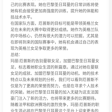
己的比赛表现。她在巴黎圣日耳曼的日常训练将使
她有机会接受更加高强度的训练，提升她的体能和
技战术水平。
在国家队方面，厄普斯的目标可能是带领英格兰女
足在未来的大赛中取得更好成绩。她作为英格兰队
的中场核心，仍然有很大的潜力可以挖掘，尤其是
在即将到来的国际赛事中，她有机会通过自己的表
现为英格兰女足争取更多的荣誉。
总结：
玛丽·厄普斯的告别曼联女足，加盟巴黎圣日耳曼女
足，标志着她职业生涯的新篇章。通过对她在曼联
女足的成就、加盟巴黎圣日耳曼的动机、她的技术
特点以及未来规划的分析，我们可以看到厄普斯不
仅是为了更高的荣誉而努力，也是在寻求个人技术
的突破。她对巴黎圣日耳曼的加入无疑为这支法国
豪门注入了新的活力，也将带来更多的比赛期待。
随着法甲和欧洲赛场的激烈竞争，玛丽·厄普斯的职
业生涯必将在巴黎圣日耳曼这个平台上迎来更多的