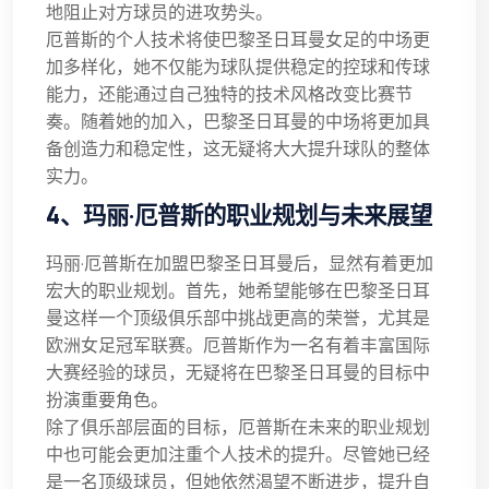
地阻止对方球员的进攻势头。
厄普斯的个人技术将使巴黎圣日耳曼女足的中场更
加多样化，她不仅能为球队提供稳定的控球和传球
能力，还能通过自己独特的技术风格改变比赛节
奏。随着她的加入，巴黎圣日耳曼的中场将更加具
备创造力和稳定性，这无疑将大大提升球队的整体
实力。
4、玛丽·厄普斯的职业规划与未来展望
玛丽·厄普斯在加盟巴黎圣日耳曼后，显然有着更加
宏大的职业规划。首先，她希望能够在巴黎圣日耳
曼这样一个顶级俱乐部中挑战更高的荣誉，尤其是
欧洲女足冠军联赛。厄普斯作为一名有着丰富国际
大赛经验的球员，无疑将在巴黎圣日耳曼的目标中
扮演重要角色。
除了俱乐部层面的目标，厄普斯在未来的职业规划
中也可能会更加注重个人技术的提升。尽管她已经
是一名顶级球员，但她依然渴望不断进步，提升自