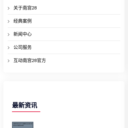
关于南宫28
经典案例
新闻中心
公司服务
互动南宫28官方
最新资讯