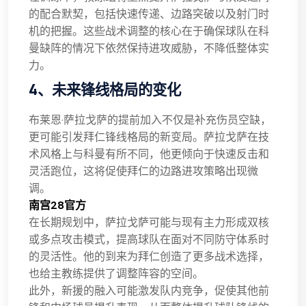
的配合默契，包括快速传递、边路突破以及射门时
机的把握。这些战术调整的核心在于确保球队在科
曼缺阵的情况下依然保持进攻威胁，不降低整体实
力。
4、未来锋线格局的变化
布莱恩·萨拉戈萨的提前加入不仅是补充伤员空缺，
更可能引发拜仁锋线格局的新变局。萨拉戈萨在技
术风格上与科曼有所不同，他更倾向于快速反击和
灵活跑位，这将促使拜仁的边路进攻策略出现微
调。
南宫28官方
在长期规划中，萨拉戈萨可能与现有主力形成双核
或多点攻击模式，提高球队在面对不同防守体系时
的灵活性。他的到来为拜仁创造了更多战术选择，
也给主教练提供了调整阵容的空间。
此外，新援的融入可能激发队内竞争，促使其他前