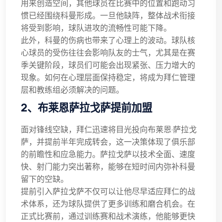
用来创造空间，其他球员在比赛中的位置和跑动习
惯已经围绕科曼形成。一旦他缺阵，整体战术衔接
将受到影响，球队进攻的流畅性可能下降。
此外，科曼的伤病也带来了心理上的波动。球队核
心球员的受伤往往会影响队友的士气，尤其是在赛
季关键阶段，球员们可能会出现紧张、压力增大的
现象。如何在心理层面保持稳定，将成为拜仁管理
层和教练组必须解决的问题。
2、布莱恩萨拉戈萨提前加盟
面对锋线空缺，拜仁迅速将目光投向布莱恩·萨拉戈
萨，并提前半年完成转会，这一决策体现了俱乐部
的前瞻性和应急能力。萨拉戈萨以技术全面、速度
快、射门能力突出著称，能够在短时间内弥补科曼
留下的空缺。
提前引入萨拉戈萨不仅可以让他尽早适应拜仁的战
术体系，还为球队提供了更多训练和磨合机会。在
正式比赛前，通过训练赛和战术演练，他能够更快