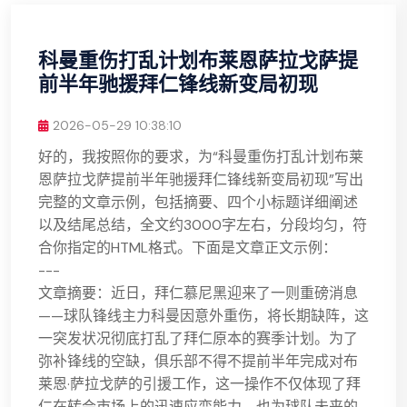
科曼重伤打乱计划布莱恩萨拉戈萨提
前半年驰援拜仁锋线新变局初现
2026-05-29 10:38:10
好的，我按照你的要求，为“科曼重伤打乱计划布莱
恩萨拉戈萨提前半年驰援拜仁锋线新变局初现”写出
完整的文章示例，包括摘要、四个小标题详细阐述
以及结尾总结，全文约3000字左右，分段均匀，符
合你指定的HTML格式。下面是文章正文示例：
---
文章摘要：近日，拜仁慕尼黑迎来了一则重磅消息
——球队锋线主力科曼因意外重伤，将长期缺阵，这
一突发状况彻底打乱了拜仁原本的赛季计划。为了
弥补锋线的空缺，俱乐部不得不提前半年完成对布
莱恩·萨拉戈萨的引援工作，这一操作不仅体现了拜
仁在转会市场上的迅速应变能力，也为球队未来的