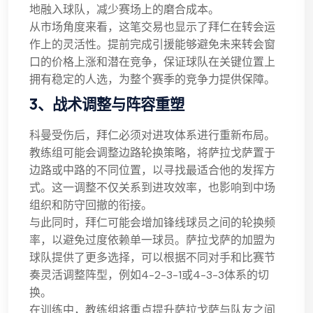
地融入球队，减少赛场上的磨合成本。
从市场角度来看，这笔交易也显示了拜仁在转会运
作上的灵活性。提前完成引援能够避免未来转会窗
口的价格上涨和潜在竞争，保证球队在关键位置上
拥有稳定的人选，为整个赛季的竞争力提供保障。
3、战术调整与阵容重塑
科曼受伤后，拜仁必须对进攻体系进行重新布局。
教练组可能会调整边路轮换策略，将萨拉戈萨置于
边路或中路的不同位置，以寻找最适合他的发挥方
式。这一调整不仅关系到进攻效率，也影响到中场
组织和防守回撤的衔接。
与此同时，拜仁可能会增加锋线球员之间的轮换频
率，以避免过度依赖单一球员。萨拉戈萨的加盟为
球队提供了更多选择，可以根据不同对手和比赛节
奏灵活调整阵型，例如4-2-3-1或4-3-3体系的切
换。
在训练中，教练组将重点提升萨拉戈萨与队友之间