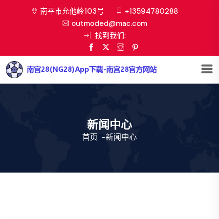
南平市允他岭103号
+13594780288
outmoded@mac.com
找到我们:
新闻中心
首页
-
新闻中心