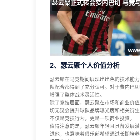
2、瑟云聚个人价值分析
瑟云聚在马竞期间展现出出色的技术能力
队配合都得到了充分认可。对于费内巴切
增强了整体战术灵活性。
除了竞技层面，瑟云聚在市场和商业价值
切无疑会提升球队品牌曝光度和相关衍生
不仅是竞技行为，更是一项商业投资。
值得注意的是，瑟云聚年轻且具备发展潜
进他，也意味着俱乐部希望通过长期培养