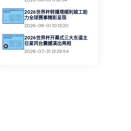
2026世界杯转播塔顺利竣工助
力全球赛事精彩呈现
2026-08-01 10:13:20
2026世界杯开幕式三大东道主
巨星同台震撼演出亮相
2026-07-31 13:29:54