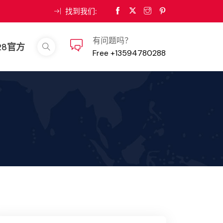
找到我们:
有问题吗？
28官方
Free +13594780288