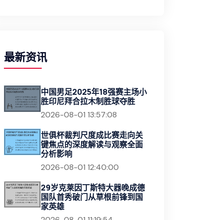
最新资讯
中国男足2025年18强赛主场小
胜印尼拜合拉木制胜球夺胜
2026-08-01 13:57:08
世俱杯裁判尺度成比赛走向关
键焦点的深度解读与观察全面
分析影响
2026-08-01 12:40:00
29岁克莱因丁斯特大器晚成德
国队首秀破门从草根前锋到国
家英雄
2026-08-01 11:19:54