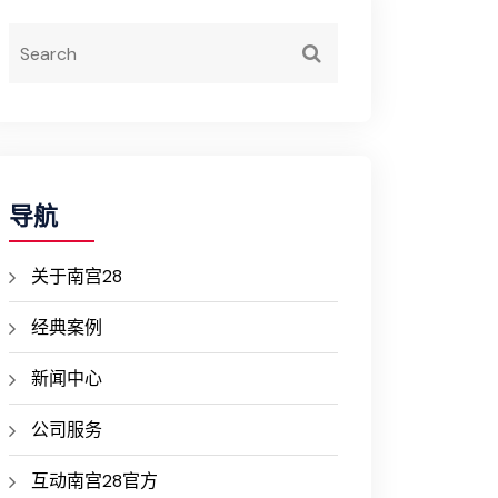
导航
关于南宫28
经典案例
新闻中心
公司服务
互动南宫28官方