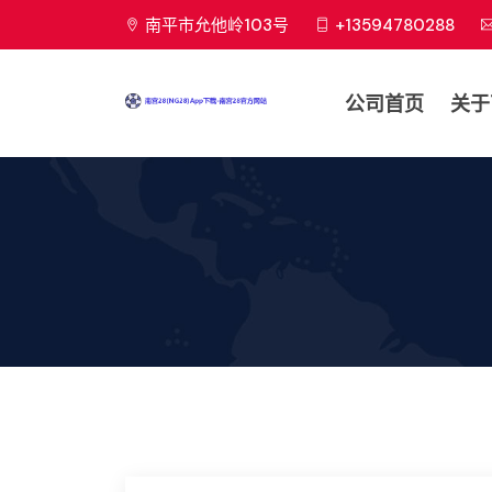
南平市允他岭103号
+13594780288
公司首页
关于