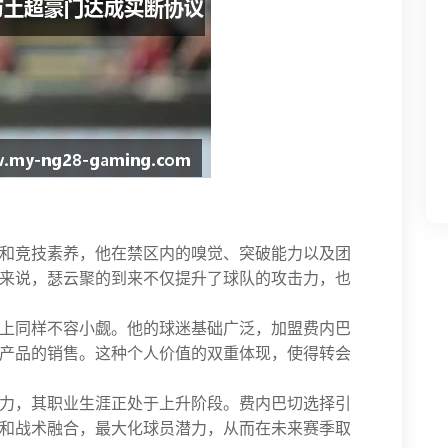
和竞技素养，他在禁区内的嗅觉、突破能力以及团
来说，瑟云聚的到来不仅提升了球队的攻击力，也
上同样不容小觑。他的球迷基础广泛，加盟费内巴
产品的销售。这种个人价值的双重体现，使得转会
力，其职业生涯正处于上升阶段。费内巴切选择引
和战术融合，最大化球员潜力，从而在未来赛季取