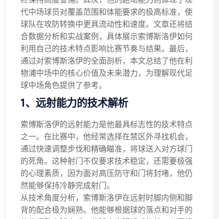
代中场球员对覆盖范围和体能要求的极高标准，使
球队在攻防转换中更具流动性和速度。文章还将结
合数据分析和实战案例，具体展示索博斯洛伊如何
利用自己的技术特点影响比赛节奏与结果。最后，
通过对索博斯洛伊的全面剖析，本文总结了他在利
物浦中场中的核心价值及未来潜力，为理解现代足
球中场角色提供了参考。
1、远射能力的技术解析
索博斯洛伊的远射能力是他最具标志性的技术特点
之一。在比赛中，他经常选择在禁区外寻找机会，
通过快速调整步伐和精确瞄准，将球送入对方球门
的死角。这种射门不仅要求技术稳定，还需要极强
的心理素质，因为面对高压防守和门将封堵，他仍
然能够保持冷静完成射门。
从技术角度分析，索博斯洛伊在远射时脚内侧和脚
背的配合极为娴熟。他能够根据球的落点和对手的