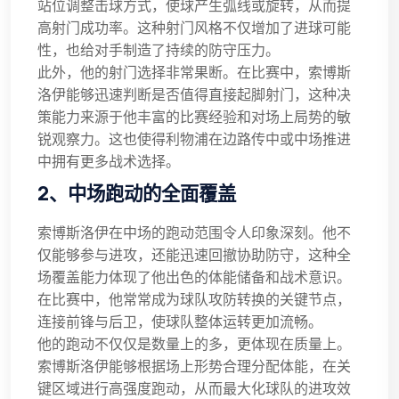
站位调整击球方式，使球产生弧线或旋转，从而提
高射门成功率。这种射门风格不仅增加了进球可能
性，也给对手制造了持续的防守压力。
此外，他的射门选择非常果断。在比赛中，索博斯
洛伊能够迅速判断是否值得直接起脚射门，这种决
策能力来源于他丰富的比赛经验和对场上局势的敏
锐观察力。这也使得利物浦在边路传中或中场推进
中拥有更多战术选择。
2、中场跑动的全面覆盖
索博斯洛伊在中场的跑动范围令人印象深刻。他不
仅能够参与进攻，还能迅速回撤协助防守，这种全
场覆盖能力体现了他出色的体能储备和战术意识。
在比赛中，他常常成为球队攻防转换的关键节点，
连接前锋与后卫，使球队整体运转更加流畅。
他的跑动不仅仅是数量上的多，更体现在质量上。
索博斯洛伊能够根据场上形势合理分配体能，在关
键区域进行高强度跑动，从而最大化球队的进攻效