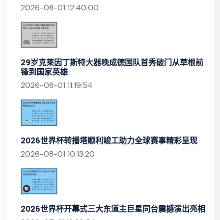
2026-08-01 12:40:00
29岁克莱因丁斯特大器晚成德国队首秀破门从草根前
锋到国家英雄
2026-08-01 11:19:54
2026世界杯转播塔顺利竣工助力全球赛事精彩呈现
2026-08-01 10:13:20
2026世界杯开幕式三大东道主巨星同台震撼演出亮相