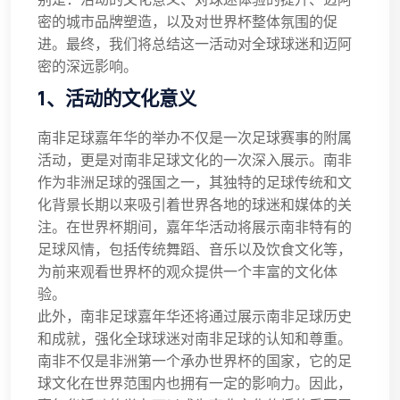
密的城市品牌塑造，以及对世界杯整体氛围的促
进。最终，我们将总结这一活动对全球球迷和迈阿
密的深远影响。
1、活动的文化意义
南非足球嘉年华的举办不仅是一次足球赛事的附属
活动，更是对南非足球文化的一次深入展示。南非
作为非洲足球的强国之一，其独特的足球传统和文
化背景长期以来吸引着世界各地的球迷和媒体的关
注。在世界杯期间，嘉年华活动将展示南非特有的
足球风情，包括传统舞蹈、音乐以及饮食文化等，
为前来观看世界杯的观众提供一个丰富的文化体
验。
此外，南非足球嘉年华还将通过展示南非足球历史
和成就，强化全球球迷对南非足球的认知和尊重。
南非不仅是非洲第一个承办世界杯的国家，它的足
球文化在世界范围内也拥有一定的影响力。因此，