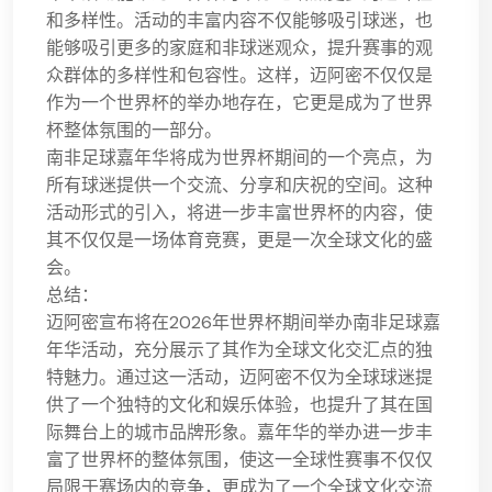
和多样性。活动的丰富内容不仅能够吸引球迷，也
能够吸引更多的家庭和非球迷观众，提升赛事的观
众群体的多样性和包容性。这样，迈阿密不仅仅是
作为一个世界杯的举办地存在，它更是成为了世界
杯整体氛围的一部分。
南非足球嘉年华将成为世界杯期间的一个亮点，为
所有球迷提供一个交流、分享和庆祝的空间。这种
活动形式的引入，将进一步丰富世界杯的内容，使
其不仅仅是一场体育竞赛，更是一次全球文化的盛
会。
总结：
迈阿密宣布将在2026年世界杯期间举办南非足球嘉
年华活动，充分展示了其作为全球文化交汇点的独
特魅力。通过这一活动，迈阿密不仅为全球球迷提
供了一个独特的文化和娱乐体验，也提升了其在国
际舞台上的城市品牌形象。嘉年华的举办进一步丰
富了世界杯的整体氛围，使这一全球性赛事不仅仅
局限于赛场内的竞争，更成为了一个全球文化交流