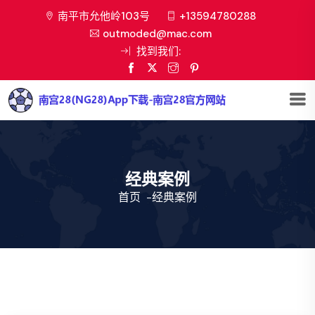
南平市允他岭103号
+13594780288
outmoded@mac.com
找到我们:
经典案例
首页
-
经典案例