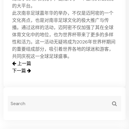
的大平台。
此次南非足球嘉年华的举办，不仅是迈阿密的一个
文化亮点，也是对南非足球文化的极大推广与传
播。通过这样的活动，迈阿密不仅加强了其在全球
体育文化中的地位，也为世界杯带来了更多的多样
性和活力。这一活动无疑将成为2026年世界杯期间
的重要组成部分，吸引着世界各地的球迷和游客，
共同庆祝这一全球足球盛事。
上一篇
下一篇