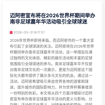
迈阿密宣布将在2026世界杯期间举办
南非足球嘉年华活动吸引全球球迷
2026-05-31 16:17:57
2026年世界杯即将来临，而迈阿密市的一个重大宣
布引起了全球球迷的关注。迈阿密将在2026年世界
杯期间举办南非足球嘉年华活动，这一举措旨在通
过独特的文化体验、精彩的娱乐活动和丰富的足球
氛围吸引全球球迷的参与。南非足球嘉年华不仅是
对南非足球文化的一次展示，更是为迈阿密这个国
际化大都市提供了展示多元文化的机会。通过这一
活动，迈阿密希望吸引来自世界各地的游客和球
迷，提升城市的国际影响力，并为世界杯赛事增添
一份特别的色彩。本文将从四个方面详细探讨迈阿
密宣布举办南非足球嘉年华活动的意义与影响，分
别是：活动的文化意义、对球迷体验的提升、迈阿