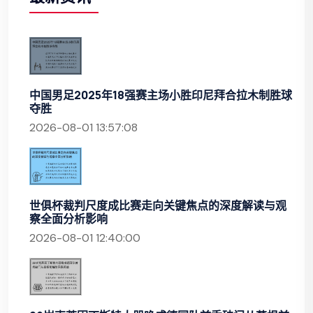
中国男足2025年18强赛主场小胜印尼拜合拉木制胜球
夺胜
2026-08-01 13:57:08
世俱杯裁判尺度成比赛走向关键焦点的深度解读与观
察全面分析影响
2026-08-01 12:40:00