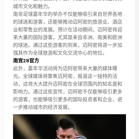
城市文化和魅力。
南非足球嘉年华的举办不仅能够吸引来自世界各地
的球迷和游客，还能够推动迈阿密的旅游业、酒店
业和零售业的发展。预计在活动期间，迈阿密将迎
来大量的国际游客，尤其是来自非洲、南美和欧洲
的球迷。通过这些游客的到来，迈阿密将进一步加
强其作为全球旅游和文化交流中心的地位。
南宫28官方
此外，嘉年华活动将为迈阿密带来大量的媒体曝
光。全球媒体将聚焦迈阿密，报道这一独特的活
动，这将大大提升迈阿密在全球范围内的知名度和
影响力。通过这些宣传，迈阿密不仅能够吸引更多
的游客，也能够吸引更多的国际投资者和企业，进
一步推动城市的经济发展。