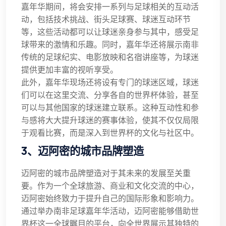
嘉年华期间，将会安排一系列与足球相关的互动活
动，包括技术挑战、街头足球赛、球迷互动环节
等，这些活动都可以让球迷亲身参与其中，感受足
球带来的激情和乐趣。同时，嘉年华还将展示南非
传统的足球纪实、电影放映和名宿讲座等，为球迷
提供更加丰富的视听享受。
此外，嘉年华现场还将设有专门的球迷区域，球迷
们可以在这里交流、分享各自的世界杯体验，甚至
可以与其他国家的球迷建立联系。这种互动性和参
与感将大大提升球迷的赛事体验，使其不仅仅局限
于观看比赛，而是深入到世界杯的文化与社区中。
3、迈阿密的城市品牌塑造
迈阿密的城市品牌塑造对于其未来的发展至关重
要。作为一个全球旅游、商业和文化交流的中心，
迈阿密始终致力于提升自己的国际形象和影响力。
通过举办南非足球嘉年华活动，迈阿密能够借助世
界杯这一全球瞩目的平台，向全世界展示其独特的