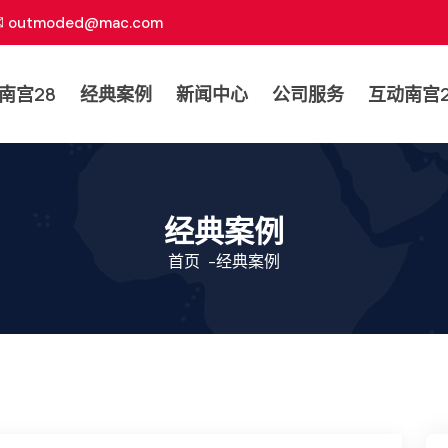
outmoded@mac.com
南宫28
经典案例
新闻中心
公司服务
互动南宫
经典案例
首页
-
经典案例