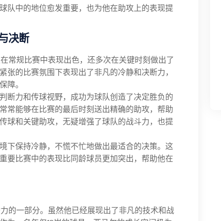
球队中的地位愈发重要，也为他在助攻上的表现提
与决断
不仅在常规比赛中表现出色，还多次在关键时刻做出了
紧张的比赛氛围下表现出了非凡的冷静和决断力，
保障。
判断力和传球视野，成功为球队创造了决定胜负的
常常能够在比赛的最后时刻送出精确的助攻，帮助
传球和关键助攻，无疑增强了球队的战斗力，也提
境下保持冷静，不慌不忙地做出最适合的决策。这
重要比赛中的表现比同龄球员更加突出，帮助他在
他潜力的一部分。虽然他已经展现出了非凡的技术和战