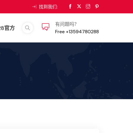
找到我们:
有问题吗？
28官方
Free +13594780288