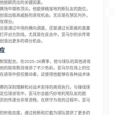
他脱颖而出的关键因素。
赛场中堪称顶尖。他能够精准地判断队友的跑位，
创造出极具威胁的进攻机会。无论是在禁区内外，
攻得分。
论是通过中场的横向调度，还是通过长距离的直塞
打开对方防线。尤其是在反击中，亚马尔的长传常
创造出更多的得分机会。
应
契配合。在2025-26赛季，他与球队的其他进攻
他的助攻数目增添了不少色彩。亚马尔在场上的位
在进攻中担任推动者，这使得他能够在各种战术体
赛的深刻理解和对战术安排的高效执行。与锋线球
定位球进攻中，亚马尔总能巧妙地利用队友的跑
员的传递也非常流畅，在转守为攻的过程中，亚马
的积极态度，通过抢断和拦截为球队提供了更多的