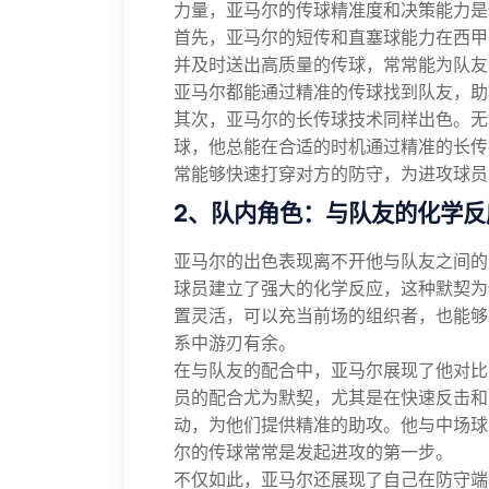
力量，亚马尔的传球精准度和决策能力是
首先，亚马尔的短传和直塞球能力在西甲
并及时送出高质量的传球，常常能为队友
亚马尔都能通过精准的传球找到队友，助
其次，亚马尔的长传球技术同样出色。无
球，他总能在合适的时机通过精准的长传
常能够快速打穿对方的防守，为进攻球员
2、队内角色：与队友的化学反
亚马尔的出色表现离不开他与队友之间的默
球员建立了强大的化学反应，这种默契为
置灵活，可以充当前场的组织者，也能够
系中游刃有余。
在与队友的配合中，亚马尔展现了他对比
员的配合尤为默契，尤其是在快速反击和
动，为他们提供精准的助攻。他与中场球
尔的传球常常是发起进攻的第一步。
不仅如此，亚马尔还展现了自己在防守端