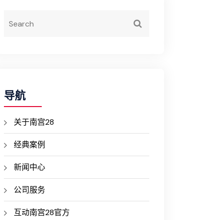
导航
关于南宫28
经典案例
新闻中心
公司服务
互动南宫28官方