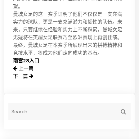
望。
曼城女足的这一赛季证明了他们不仅仅是一支充满
实力的球队，更是一支充满潜力和韧性的队伍。未
来，只要继续在经验和实力上不断积累，曼城女足
无疑将在英超女足联赛乃至欧洲赛场上再创佳绩。
最终，曼城女足在本赛季所展现出来的拼搏精神和
竞技水平，将成为他们走向成功的基石。
南宫28入口
上一篇
下一篇