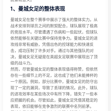
1、曼城女足的整体表现
曼城女足在整个赛季中展示了强大的整体实力。从
战术安排到球员之间的默契配合，球队展现了极高
的竞技水平。尽管遭遇了伤病和一些起伏，但球队
依然能够在关键比赛中保持竞争力。曼城女足的进
攻线非常有威胁，凭借出色的控球能力和快速反
击，成功压制了许多对手。通过与其他强队的对
决，曼城女足无疑是在英超女足联赛中展现出了顶
级的战斗力。
然而，尽管曼城女足的整体表现值得称赞，但依然
存在一些细节上的不足，这也成了他们未能捧杯的
一个原因。例如，部分比赛中，曼城女足的防守出
现了一定的漏洞，导致了丢球的情况。此外，球队
的进攻效率在某些场次中有所下降，错失了一些本
应把握的机会。尽管如此，曼城女足凭借其稳定的
表现，依旧能够在竞争激烈的联赛中名列前茅。