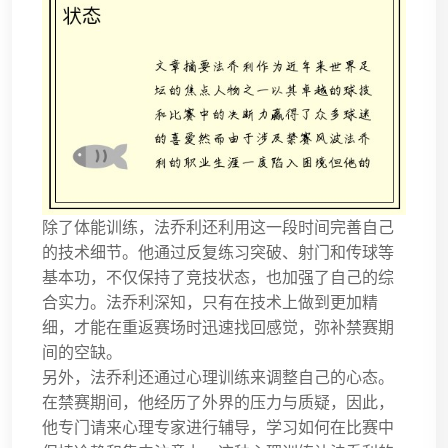
除了体能训练，法乔利还利用这一段时间完善自己
的技术细节。他通过反复练习突破、射门和传球等
基本功，不仅保持了竞技状态，也加强了自己的综
合实力。法乔利深知，只有在技术上做到更加精
细，才能在重返赛场时迅速找回感觉，弥补禁赛期
间的空缺。
另外，法乔利还通过心理训练来调整自己的心态。
在禁赛期间，他经历了外界的压力与质疑，因此，
他专门请来心理专家进行辅导，学习如何在比赛中