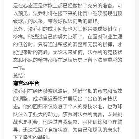
是在心态还是体能上都已经做好了充分的准备。可
以预见，法乔利将在接下来的比赛中继续展现出顶
级球员的风采，带领球队迈向新的巅峰。
此外，法乔利的成功回归也为其他禁赛球员树立了
榜样。他通过自己的努力证明了，在面对职业生涯
的低谷时，只有通过积极的调整和无畏的拼搏，才
能迎来新的高峰。无论未来如何，法乔利的竞技状
态和不屈的精神都将在足坛历史上留下浓墨重彩的
一笔。
总结：
南宫28平台
法乔利在经历禁赛风波后，凭借坚韧的意志和高效
的调整，成功重返赛场并展现出了出色的竞技状
态。他的回归不仅恢复了个人的竞技水准，也为球
队注入了强大的动力。禁赛对法乔利而言，既是挑
战也是机会，他通过自我调整、强化训练和心理辅
导，迅速找回了竞技状态，为自己和球队的未来打
下了坚实的基础。