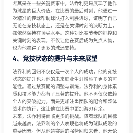
尤其是在一些关键赛事中，法乔利更是展现了他作
为球星的巨大价值。在比赛的最后时刻，他通过一
次精准的传球帮助球队打入制胜进球，证明了自己
无论在竞技状态上，还是在关键时刻的决断力上，
都依然保持在顶尖水平。这种对比赛节奏的把控和
关键时刻的表现，不仅让他在赛后成为焦点人物，
也为他赢得了更多的球迷支持。
4、竞技状态的提升与未来展望
法乔利的回归不仅仅是一次个人的成功，他的竞技
状态的提升也为他的未来职业生涯增添了更多的可
能性。通过禁赛期的调整与训练，法乔利的身体素
质和技术能力都有了显著的提升。他不再仅仅依赖
个人的突破能力，而是更加注重团队的配合和整体
战术的执行，这让他在比赛中更加游刃有余。
未来，法乔利将面临更多的挑战。随着球队的目标
越来越高，法乔利的个人表现也将成为球队成败的
重要因素。但从他禁赛后的强势回归来看，他无论