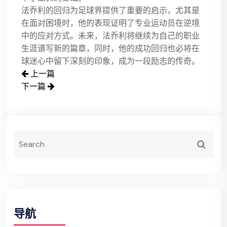
法乔利的回归为足球界提供了重要的启示，尤其是
在面对困境时，他的表现证明了专业运动员在逆境
中的应对方式。未来，法乔利将继续为自己的职业
生涯谱写新的篇章，同时，他的成功回归也必将在
球迷心中留下深刻的印象，成为一段励志的传奇。
上一篇
下一篇
导航