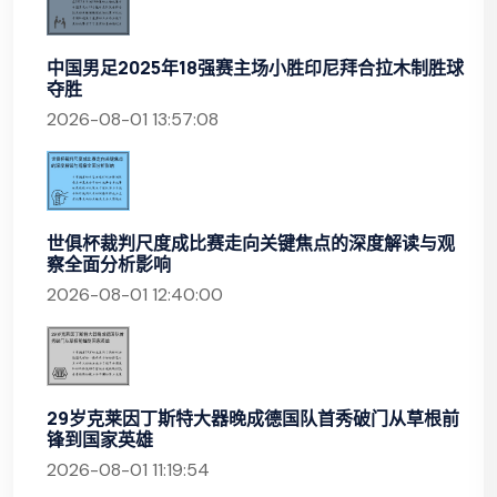
中国男足2025年18强赛主场小胜印尼拜合拉木制胜球
夺胜
2026-08-01 13:57:08
世俱杯裁判尺度成比赛走向关键焦点的深度解读与观
察全面分析影响
2026-08-01 12:40:00
29岁克莱因丁斯特大器晚成德国队首秀破门从草根前
锋到国家英雄
2026-08-01 11:19:54