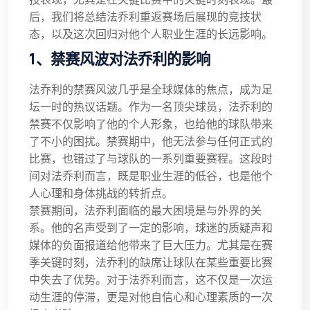
后，我们将总结法乔利重返赛场后展现的竞技状
态，以及这次回归对他个人职业生涯的长远影响。
1、禁赛风波对法乔利的影响
法乔利的禁赛风波几乎是全球媒体的焦点，成为足
坛一时的热议话题。作为一名顶尖球员，法乔利的
禁赛不仅影响了他的个人形象，也给他的球队带来
了不小的困扰。禁赛期中，他无法参与任何正式的
比赛，也错过了与球队的一系列重要赛程。这段时
间对法乔利而言，既是职业生涯的低谷，也是他个
人心理和身体挑战的转折点。
禁赛期间，法乔利面临的最大困境是与外界的关
系。他的名声受到了一定的影响，球迷的质疑声和
媒体的负面报道给他带来了巨大压力。尤其是在赛
季关键时刻，法乔利的缺席让球队在某些重要比赛
中失去了优势。对于法乔利而言，这不仅是一次运
动生涯的停滞，更是对他自信心和心理素质的一次